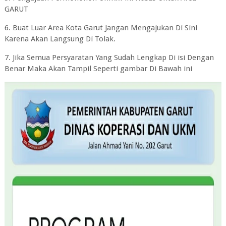
GARUT
6. Buat Luar Area Kota Garut Jangan Mengajukan Di Sini
Karena Akan Langsung Di Tolak.
7. Jika Semua Persyaratan Yang Sudah Lengkap Di isi Dengan
Benar Maka Akan Tampil Seperti gambar Di Bawah ini