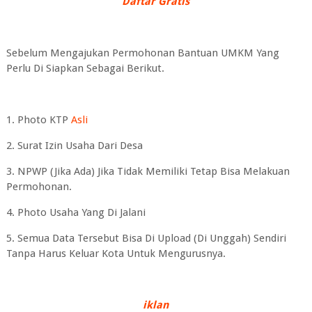
Daftar Gratis
Sebelum Mengajukan Permohonan Bantuan UMKM Yang
Perlu Di Siapkan Sebagai Berikut.
1. Photo KTP
Asli
2. Surat Izin Usaha Dari Desa
3. NPWP (Jika Ada) Jika Tidak Memiliki Tetap Bisa Melakuan
Permohonan.
4. Photo Usaha Yang Di Jalani
5. Semua Data Tersebut Bisa Di Upload (Di Unggah) Sendiri
Tanpa Harus Keluar Kota Untuk Mengurusnya.
iklan