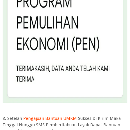
8. Setelah
Pengajuan Bantuan UMKM
Sukses Di Kirim Maka
Tinggal Nunggu SMS Pemberitahuan Layak Dapat Bantuan