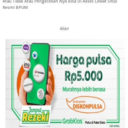
Atau Tidak Atau Pengecekan Nya Bisa Di Akses Lewat Situs
Resmi BPUM
iklan