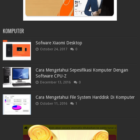
KOMPUTER
Sofware Xiaomi Desktop
October 24, 2017
0
Cara Mengetahui Sepesifikasi Komputer Dengan
Software CPU-Z
December 13, 2016
0
Cara Mengetahui File System Harddisk Di Komputer
October 11, 2016
1