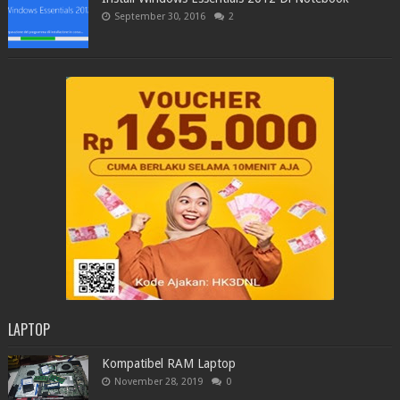
September 30, 2016
2
LAPTOP
Kompatibel RAM Laptop
November 28, 2019
0