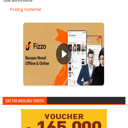
Tidak ada komentar
Posting Komentar
DAFTAR AKULAKU GRATIS