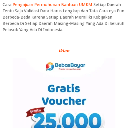
Cara
Pengajuan Permohonan Bantuan UMKM
Setiap Daerah
Tentu Saja Validasi Data Harus Lengkap dan Tata Cara nya Pun
Berbeda-Beda Karena Setiap Daerah Memiliki Kebijakan
Berbeda Di Setiap Daerah Masing-Masing Yang Ada Di Seluruh
Pelosok Yang Ada Di Indonesia.
iklan