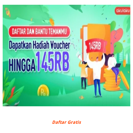
Daftar Gratis