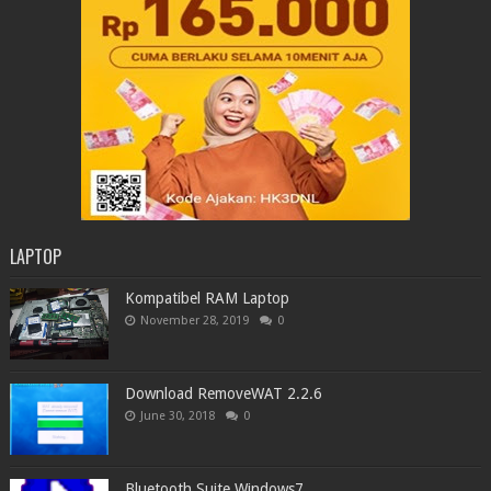
LAPTOP
Kompatibel RAM Laptop
November 28, 2019
0
Download RemoveWAT 2.2.6
June 30, 2018
0
Bluetooth Suite Windows7