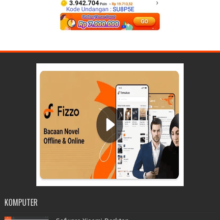
KOMPUTER