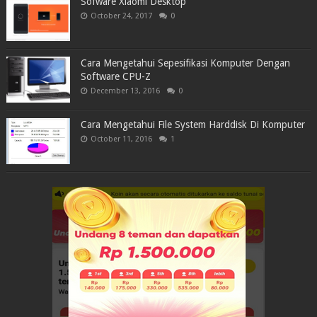
Sofware Xiaomi Desktop
October 24, 2017
0
Cara Mengetahui Sepesifikasi Komputer Dengan
Software CPU-Z
December 13, 2016
0
Cara Mengetahui File System Harddisk Di Komputer
October 11, 2016
1