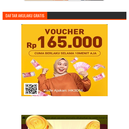
DAFTAR AKULAKU GRATIS