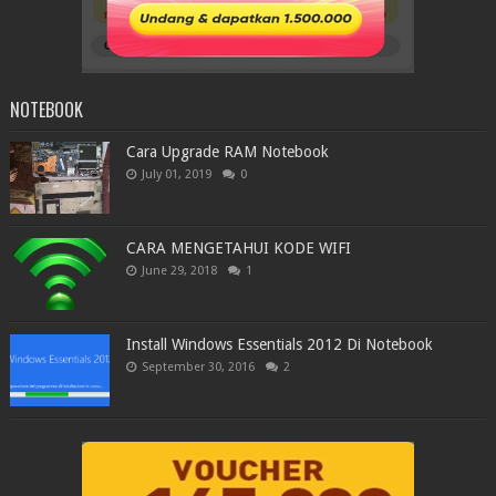
NOTEBOOK
Cara Upgrade RAM Notebook
July 01, 2019
0
CARA MENGETAHUI KODE WIFI
June 29, 2018
1
Install Windows Essentials 2012 Di Notebook
September 30, 2016
2