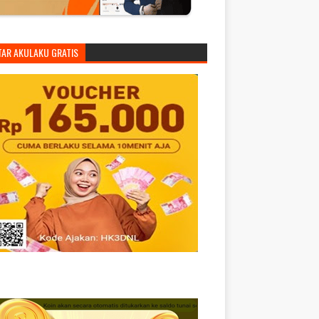
TAR AKULAKU GRATIS