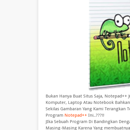
Bukan Hanya Buat Situs Saja, Notepad++ 
Komputer, Laptop Atau Notebook Bahkan Fi
Sekilas Gambaran Yang Kami Terangkan Te
Program
Notepad++
Ini..???!!
JIka Sebuah Program Di Bandingkan Deng
Masing-Masing Karena Yang membuatnya 