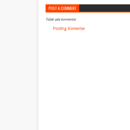
POST A COMMENT
Tidak ada komentar
Posting Komentar