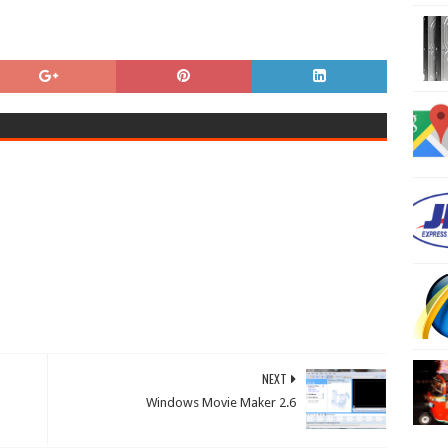
NEXT
Windows Movie Maker 2.6