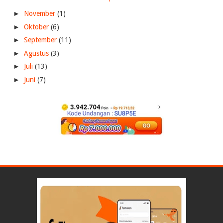
►
November
(1)
►
Oktober
(6)
►
September
(11)
►
Agustus
(3)
►
Juli
(13)
►
Juni
(7)