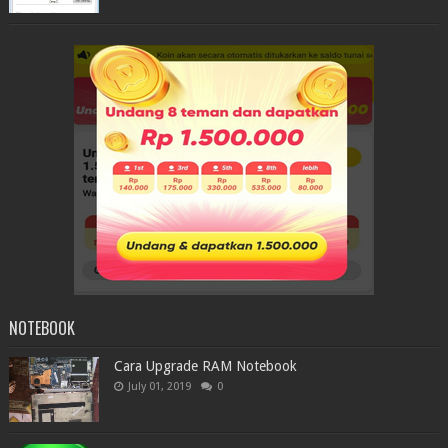
NOTEBOOK
Cara Upgrade RAM Notebook
July 01, 2019
0