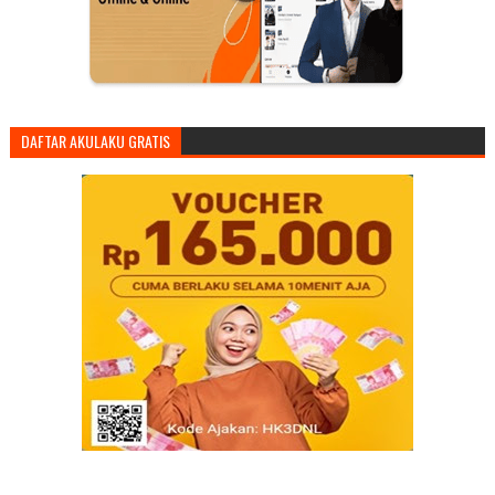
DAFTAR AKULAKU GRATIS