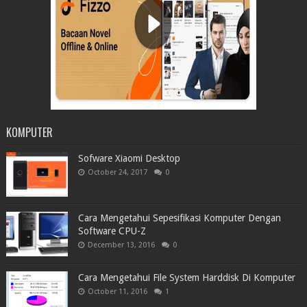
KOMPUTER
Sofware Xiaomi Desktop
October 24, 2017
0
Cara Mengetahui Sepesifikasi Komputer Dengan
Software CPU-Z
December 13, 2016
0
Cara Mengetahui File System Harddisk Di Komputer
October 11, 2016
1