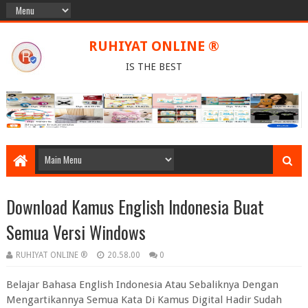
RUHIYAT ONLINE ®
IS THE BEST
Download Kamus English Indonesia Buat
Semua Versi Windows
RUHIYAT ONLINE ®
20.58.00
0
Belajar Bahasa English Indonesia Atau Sebaliknya Dengan
Mengartikannya Semua Kata Di Kamus Digital Hadir Sudah