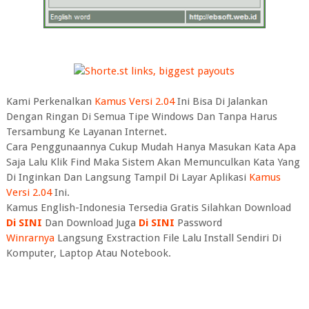
Kami Perkenalkan
Kamus Versi 2.04
Ini Bisa Di Jalankan
Dengan Ringan Di Semua Tipe Windows Dan Tanpa Harus
Tersambung Ke Layanan Internet.
Cara Penggunaannya Cukup Mudah Hanya Masukan Kata Apa
Saja Lalu Klik Find Maka Sistem Akan Memunculkan Kata Yang
Di Inginkan Dan Langsung Tampil Di Layar Aplikasi
Kamus
Versi 2.04
Ini.
Kamus English-Indonesia Tersedia Gratis Silahkan Download
Di SINI
Dan Download Juga
Di SINI
Password
Winrarnya
Langsung Exstraction File Lalu Install Sendiri Di
Komputer, Laptop Atau Notebook.