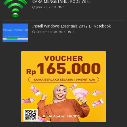
CARA MENGETAHUI KODE WIFI
June 29, 2018
1
Install Windows Essentials 2012 Di Notebook
September 30, 2016
2