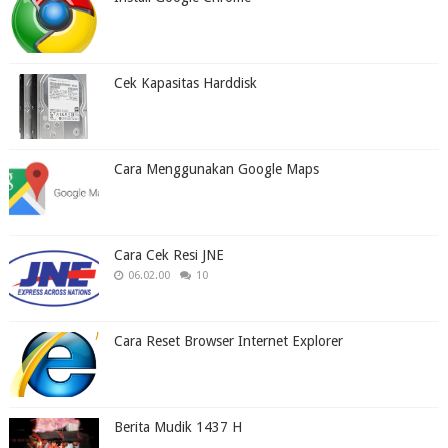
Cek Kapasitas Harddisk
Cara Menggunakan Google Maps
Cara Cek Resi JNE
06.02.00
10
Cara Reset Browser Internet Explorer
Berita Mudik 1437 H