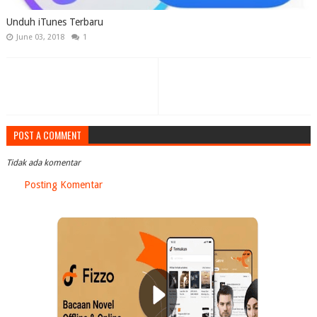
Unduh iTunes Terbaru
June 03, 2018
1
POST A COMMENT
Tidak ada komentar
Posting Komentar