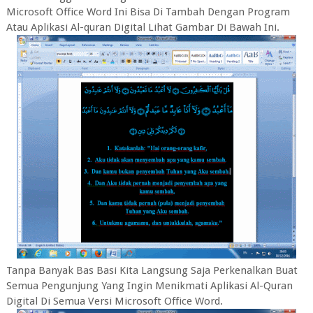
Microsoft Office Word Ini Bisa Di Tambah Dengan Program
Atau Aplikasi Al-quran Digital Lihat Gambar Di Bawah Ini.
Tanpa Banyak Bas Basi Kita Langsung Saja Perkenalkan Buat
Semua Pengunjung Yang Ingin Menikmati Aplikasi Al-Quran
Digital Di Semua Versi Microsoft Office Word.