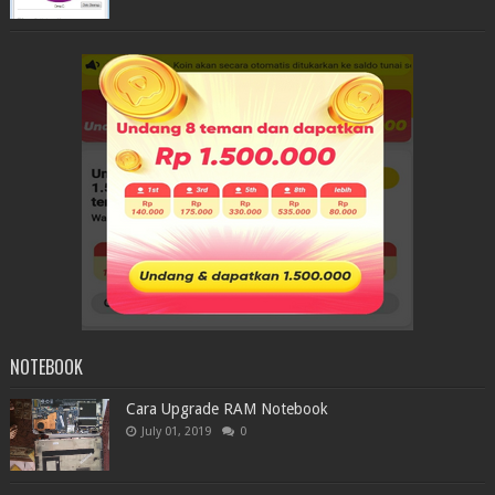
NOTEBOOK
Cara Upgrade RAM Notebook
July 01, 2019
0