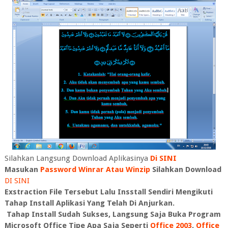
Silahkan Langsung Download Aplikasinya
Di SINI
Masukan
Password Winrar Atau Winzip
Silahkan Download
DI SINI
Exstraction File Tersebut Lalu Insstall Sendiri Mengikuti
Tahap Install Aplikasi Yang Telah Di Anjurkan.
Tahap Install Sudah Sukses, Langsung Saja Buka Program
Microsoft Office Tipe Apa Saja Seperti
Office 2003
,
Office