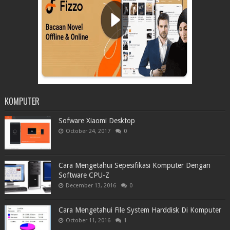
KOMPUTER
Sofware Xiaomi Desktop
October 24, 2017
0
Cara Mengetahui Sepesifikasi Komputer Dengan
Software CPU-Z
December 13, 2016
0
Cara Mengetahui File System Harddisk Di Komputer
October 11, 2016
1