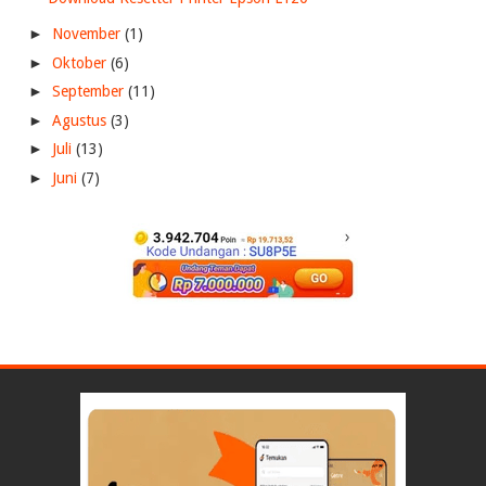
►
November
(1)
►
Oktober
(6)
►
September
(11)
►
Agustus
(3)
►
Juli
(13)
►
Juni
(7)