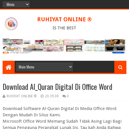
RUHIYAT ONLINE ®
IS THE BEST
Download Al_Quran Digital Di Office Word
RUHIYAT ONLINE ®
20.39.00
0
Download Software Al-Quran Digital Di Media Office Word
Dengan Mudah Di Situs Kami.
Microsoft Office Word Memang Sudah Tidak Asing Lagi Bagi
Semua Pengguna Perangkat Lunak Ini. Tau kah Anda Bahwa