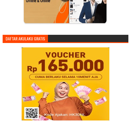
DAFTAR AKULAKU GRATIS