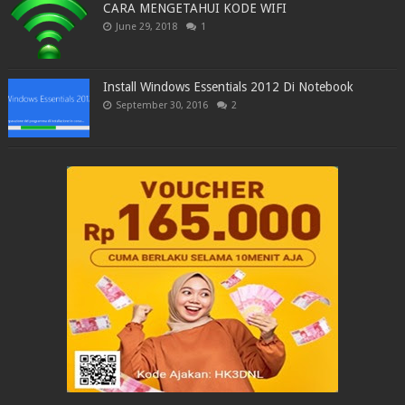
CARA MENGETAHUI KODE WIFI
June 29, 2018
1
Install Windows Essentials 2012 Di Notebook
September 30, 2016
2