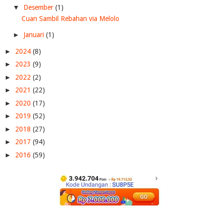
▼
Desember
(1)
Cuan Sambil Rebahan via Melolo
►
Januari
(1)
►
2024
(8)
►
2023
(9)
►
2022
(2)
►
2021
(22)
►
2020
(17)
►
2019
(52)
►
2018
(27)
►
2017
(94)
►
2016
(59)