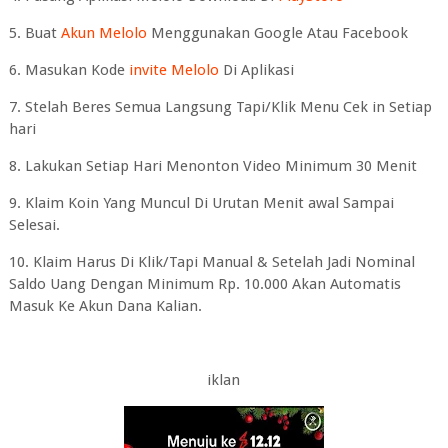
5. Buat
Akun Melolo
Menggunakan Google Atau Facebook
6. Masukan Kode
invite Melolo
Di Aplikasi
7. Stelah Beres Semua Langsung Tapi/Klik Menu Cek in Setiap
hari
8. Lakukan Setiap Hari Menonton Video Minimum 30 Menit
9. Klaim Koin Yang Muncul Di Urutan Menit awal Sampai
Selesai.
10. Klaim Harus Di Klik/Tapi Manual & Setelah Jadi Nominal
Saldo Uang Dengan Minimum Rp. 10.000 Akan Automatis
Masuk Ke Akun Dana Kalian.
iklan