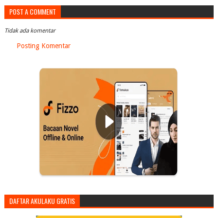
POST A COMMENT
Tidak ada komentar
Posting Komentar
DAFTAR AKULAKU GRATIS