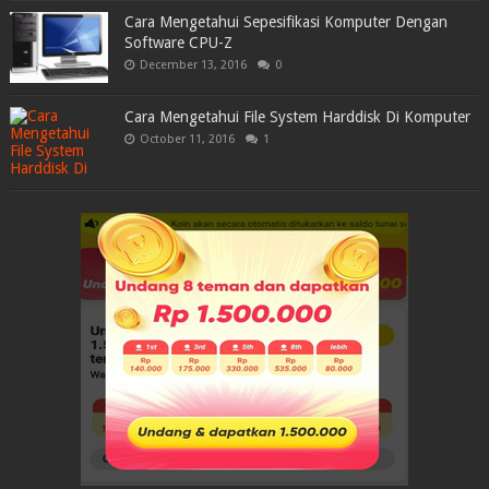
Cara Mengetahui Sepesifikasi Komputer Dengan
Software CPU-Z
December 13, 2016
0
Cara Mengetahui File System Harddisk Di Komputer
October 11, 2016
1