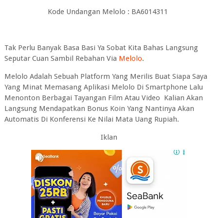
Kode Undangan Melolo : BA6014311
Tak Perlu Banyak Basa Basi Ya Sobat Kita Bahas Langsung
Seputar Cuan Sambil Rebahan Via
Melolo
.
Melolo Adalah Sebuah Platform Yang Merilis Buat Siapa Saya
Yang Minat Memasang Aplikasi Melolo Di Smartphone Lalu
Menonton Berbagai Tayangan Film Atau Video Kalian Akan
Langsung Mendapatkan Bonus Koin Yang Nantinya Akan
Automatis Di Konferensi Ke Nilai Mata Uang Rupiah.
Iklan