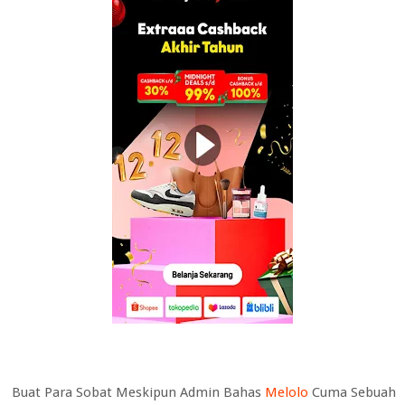
Buat Para Sobat Meskipun Admin Bahas
Melolo
Cuma Sebuah