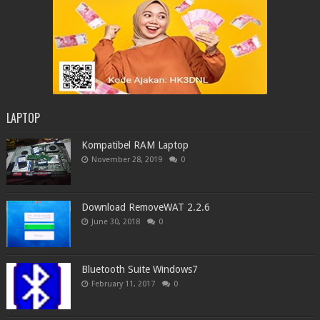
LAPTOP
Kompatibel RAM Laptop
November 28, 2019
0
Download RemoveWAT 2.2.6
June 30, 2018
0
Bluetooth Suite Windows7
February 11, 2017
0