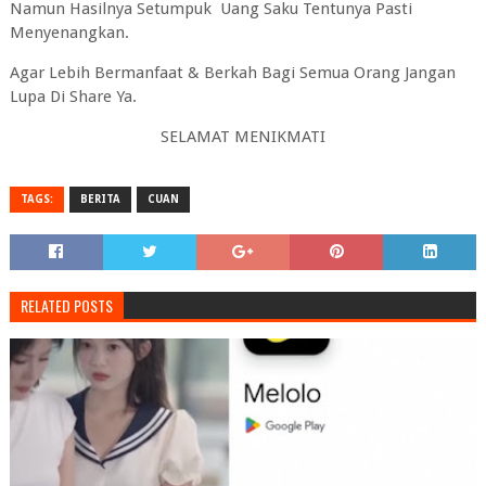
Namun Hasilnya Setumpuk Uang Saku Tentunya Pasti
Menyenangkan.
Agar Lebih Bermanfaat & Berkah Bagi Semua Orang Jangan
Lupa Di Share Ya.
SELAMAT MENIKMATI
TAGS:
BERITA
CUAN
RELATED POSTS