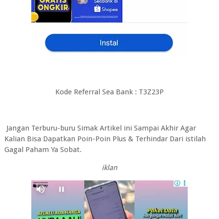
Kode Referral Sea Bank : T3Z23P
Jangan Terburu-buru Simak Artikel ini Sampai Akhir Agar
Kalian Bisa Dapatkan Poin-Poin Plus & Terhindar Dari istilah
Gagal Paham Ya Sobat.
iklan