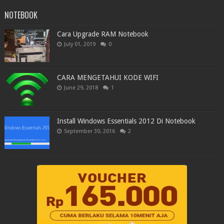
NOTEBOOK
Cara Upgrade RAM Notebook
July 01, 2019
0
CARA MENGETAHUI KODE WIFI
June 29, 2018
1
Install Windows Essentials 2012 Di Notebook
September 30, 2016
2