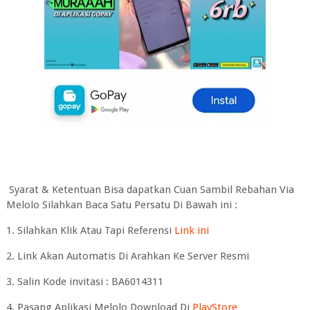
Syarat & Ketentuan Bisa dapatkan Cuan Sambil Rebahan Via
Melolo Silahkan Baca Satu Persatu Di Bawah ini :
1. Silahkan Klik Atau Tapi Referensi
Link ini
2. Link Akan Automatis Di Arahkan Ke Server Resmi
3. Salin Kode invitasi : BA6014311
4. Pasang Aplikasi Melolo Download Di
PlayStore