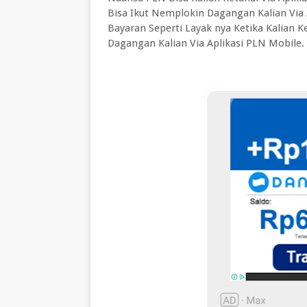
Bisa Ikut Nemplokin Dagangan Kalian Via
Bayaran Seperti Layak nya Ketika Kalian
Dagangan Kalian Via Aplikasi PLN Mobile.