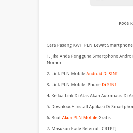
Kode R
Cara Pasang KWH PLN Lewat Smartphone S
1. Jika Anda Pengguna Smartphone Andro
Nomor
2. Link PLN Mobile
Android Di SINI
3. Link PLN Mobile iPhone
Di SINI
4. Kedua Link Di Atas Akan Automatis Di 
5. Download+ install Aplikasi Di Smartpho
6. Buat
Akun PLN Mobile
Gratis
7. Masukan Kode Referral : CRTPTJ