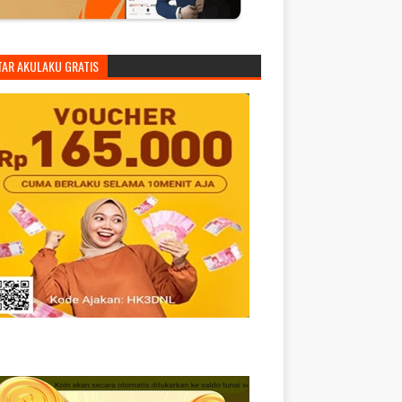
TAR AKULAKU GRATIS