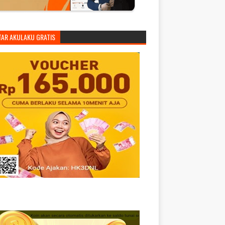
TAR AKULAKU GRATIS