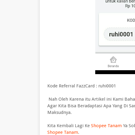
Kode Referral FazzCard : ruhi0001
Nah Oleh Karena itu Artikel ini Kami Ba
Agar Kita Bisa Beradaptasi Apa Yang Di
Maksudnya.
Kita Kembali Lagi Ke
Shopee Tanam
Ya Sob
Shopee Tanam
.