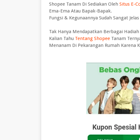
Shopee Tanam Di Sediakan Oleh
Situs E-
Ema-Ema Atau Bapak-Bapak.
Fungsi & Kegunaannya Sudah Sangat Jelas D
Tak Hanya Mendapatkan Berbagai Hadiah 
Kalian Tahu
Tentang Shopee
Tanam Ternya
Menanam Di Pekarangan Rumah Karena Ke