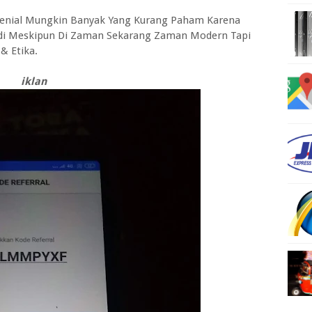
lenial Mungkin Banyak Yang Kurang Paham Karena
adi Meskipun Di Zaman Sekarang Zaman Modern Tapi
& Etika.
iklan