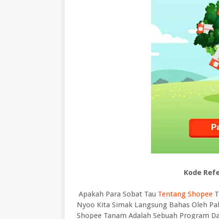
Kode Refe
Apakah Para Sobat Tau
Tentang Shopee
T
Nyoo Kita Simak Langsung Bahas Oleh Pak
Shopee Tanam Adalah Sebuah Program D