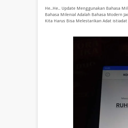
He..He.. Update Menggunakan Bahasa Mi
Bahasa Milenial Adalah Bahasa Modern J
Kita Harus Bisa Melestarikan Adat istiadat 